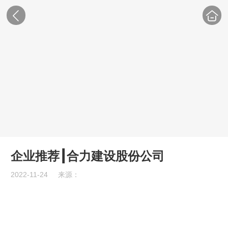
企业推荐┃合力建设股份公司
2022-11-24
来源：