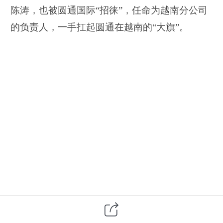
陈涛，也被圆通国际“招徕”，任命为越南分公司
的负责人，一手扛起圆通在越南的“大旗”。