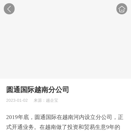
圆通国际越南分公司
2023-01-02
来源：越企宝
2019年底，圆通国际在越南河内设立分公司，正
式开通业务。在越南做了投资和贸易生意9年的