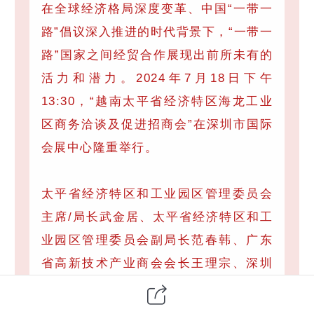
在全球经济格局深度变革、中国“一带一
路”倡议深入推进的时代背景下，“一带一
路”国家之间经贸合作展现出前所未有的
活力和潜力。2024年7月18日下午
13:30，“越南太平省经济特区海龙工业
区商务洽谈及促进招商会”在深圳市国际
会展中心隆重举行。
太平省经济特区和工业园区管理委员会
主席/局长武金居、太平省经济特区和工
业园区管理委员会副局长范春韩、广东
省高新技术产业商会会长王理宗、深圳
市电子装备产业协会专职副会长刘勇、
海龙工业区海龙工业区总经理阮文检、