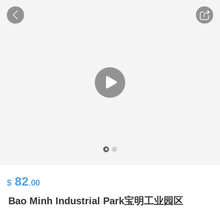
82
$
.00
Bao Minh Industrial Park宝明工业园区